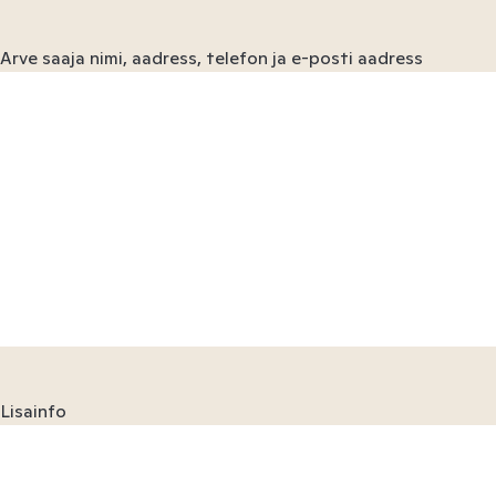
Arve saaja nimi, aadress, telefon ja e-posti aadress
Lisainfo